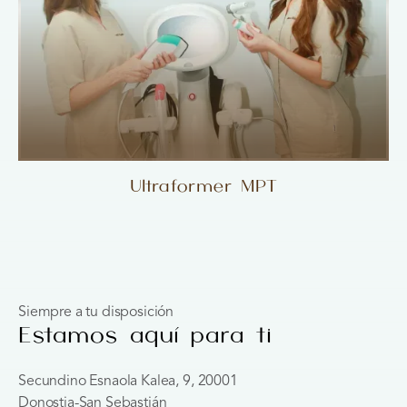
Ultraformer MPT
Siempre a tu disposición
Estamos aquí para ti
Secundino Esnaola Kalea, 9, 20001
Donostia-San Sebastián