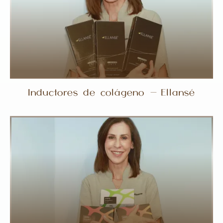
Inductores de colágeno - Ellansé