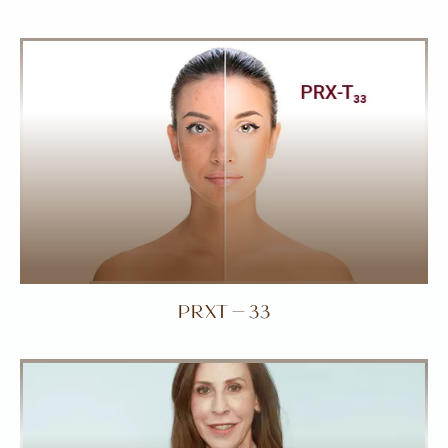
PRXT-33