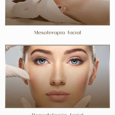
Mesoterapia facial