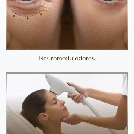
Neuromoduladores