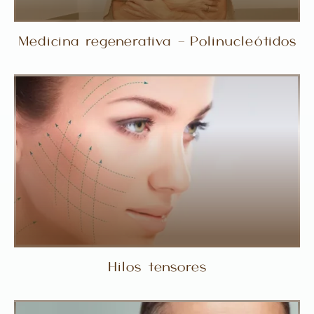
Medicina regenerativa – Polinucleótidos
Hilos tensores