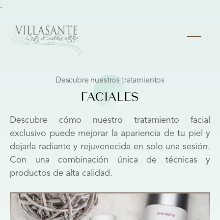
.
Descubre nuestros tratamientos
FACIALES
Descubre cómo nuestro tratamiento facial
exclusivo puede mejorar la apariencia de tu piel y
dejarla radiante y rejuvenecida en solo una sesión.
Con una combinación única de técnicas y
productos de alta calidad.