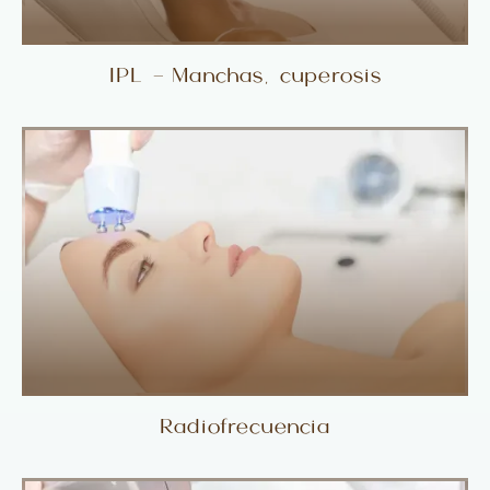
IPL – Manchas, cuperosis
Radiofrecuencia