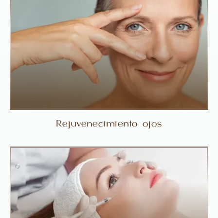
Rejuvenecimiento ojos