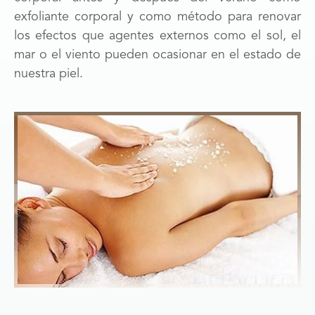
exfoliante corporal y como método para renovar
los efectos que agentes externos como el sol, el
mar o el viento pueden ocasionar en el estado de
nuestra piel.