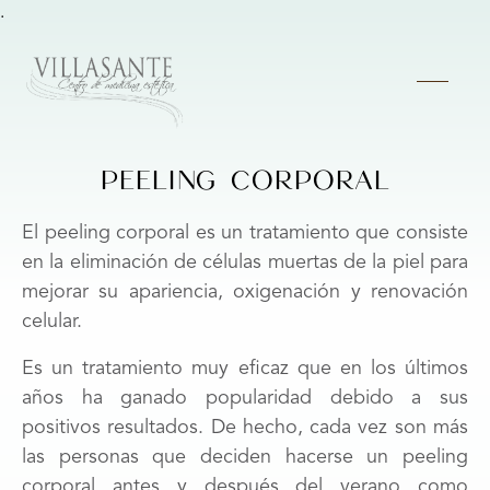
.
PEELING CORPORAL
El peeling corporal es un tratamiento que consiste
en la eliminación de células muertas de la piel para
mejorar su apariencia, oxigenación y renovación
celular.
Es un tratamiento muy eficaz que en los últimos
años ha ganado popularidad debido a sus
positivos resultados. De hecho, cada vez son más
las personas que deciden hacerse un peeling
corporal antes y después del verano como