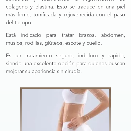
colágeno y elastina. Esto se traduce en una piel
más firme, tonificada y rejuvenecida con el paso
del tiempo.
Está indicado para tratar brazos, abdomen,
muslos, rodillas, glúteos, escote y cuello.
Es un tratamiento seguro, indoloro y rápido,
siendo una excelente opción para quienes buscan
mejorar su apariencia sin cirugía.