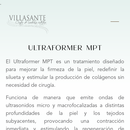
.
ULTRAFORMER MPT
El Ultraformer MPT es un tratamiento diseñado
para mejorar la firmeza de la piel, redefinir la
silueta y estimular la producción de colágenos sin
necesidad de cirugía.
Funciona de manera que emite ondas de
ultrasonidos micro y macrofocalizadas a distintas
profundidades de la piel y los tejodos
subyacentes, provocando una contracción
inmediata y estimulando la regeneración de